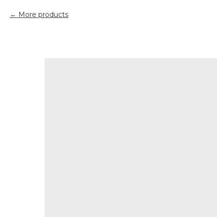
More products