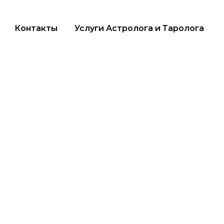
Контакты
Услуги Астролога и Таролога