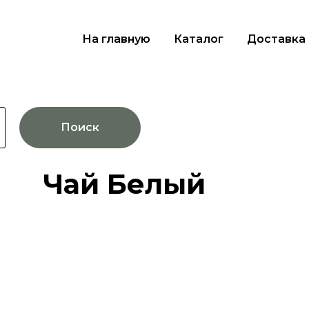
На главную
Каталог
Доставка
Поиск
Чай Белый