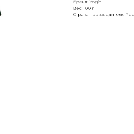
Бренд: Yogin
Вес: 100 г
Страна производитель: Ро