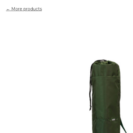
More products