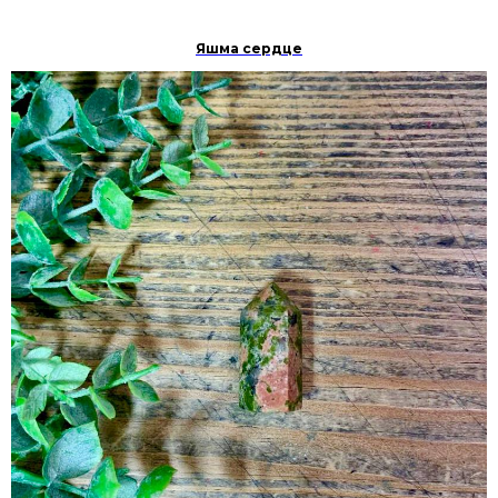
Яшма сердце