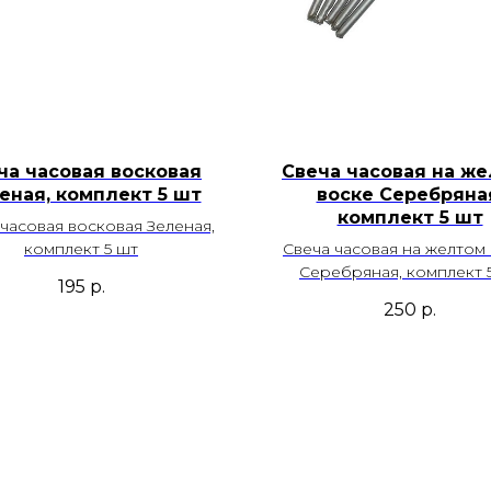
ча часовая восковая
Свеча часовая на ж
еная, комплект 5 шт
воске Серебряна
комплект 5 шт
часовая восковая Зеленая,
комплект 5 шт
Свеча часовая на желтом
Серебряная, комплект 
195
р.
250
р.