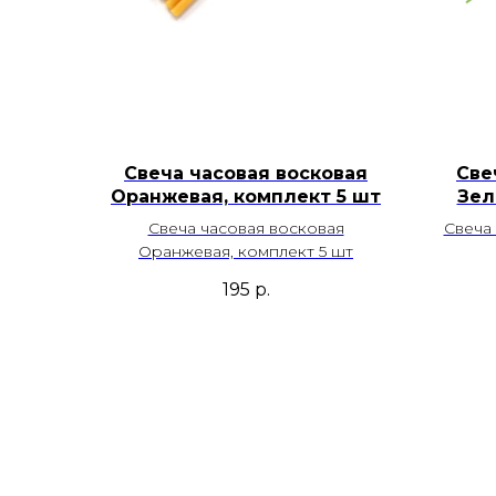
Свеча часовая восковая
Све
Оранжевая, комплект 5 шт
Зел
Свеча часовая восковая
Свеча 
Оранжевая, комплект 5 шт
195
р.