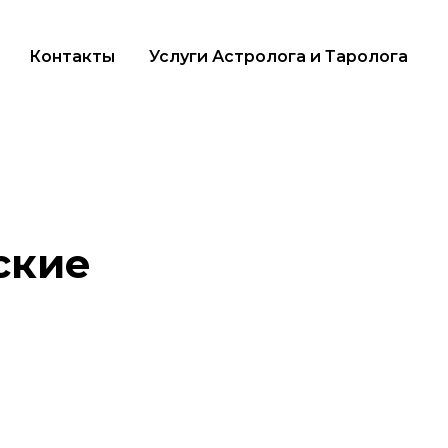
Контакты
Услуги Астролога и Таролога
ские