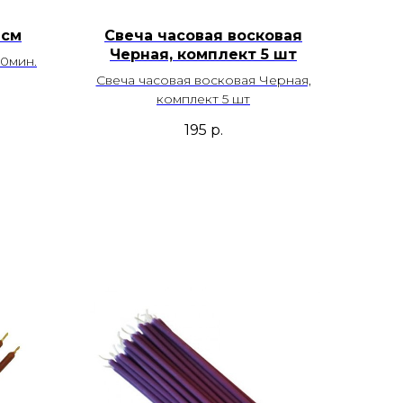
 см
Свеча часовая восковая
Черная, комплект 5 шт
40мин.
Свеча часовая восковая Черная,
комплект 5 шт
195
р.