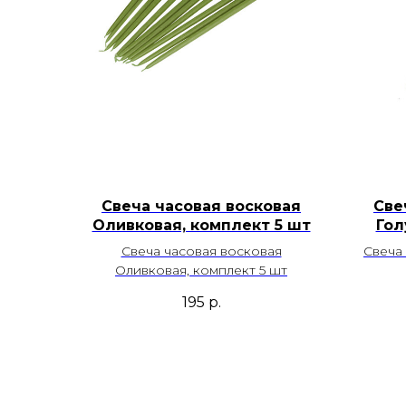
Свеча часовая восковая
Све
Оливковая, комплект 5 шт
Гол
Свеча часовая восковая
Свеча 
Оливковая, комплект 5 шт
195
р.