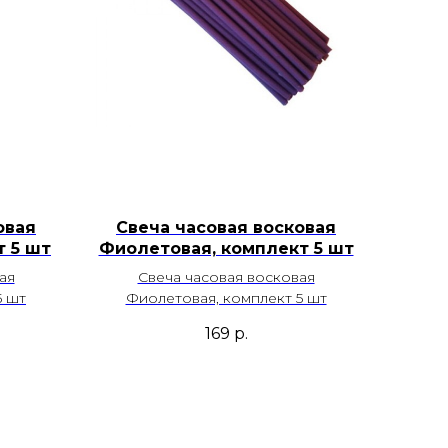
овая
Свеча часовая восковая
т 5 шт
Фиолетовая, комплект 5 шт
ая
Свеча часовая восковая
5 шт
Фиолетовая, комплект 5 шт
169
р.