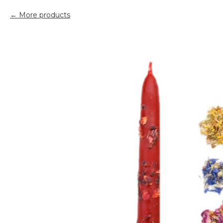
More products