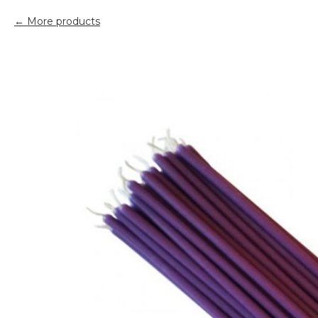
More products